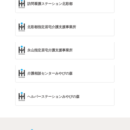
訪問看護ステーション北彩都
北彩都指定居宅介護支援事業所
永山指定居宅介護支援事業所
介護相談センターみやびの森
ヘルパーステーションみやびの森