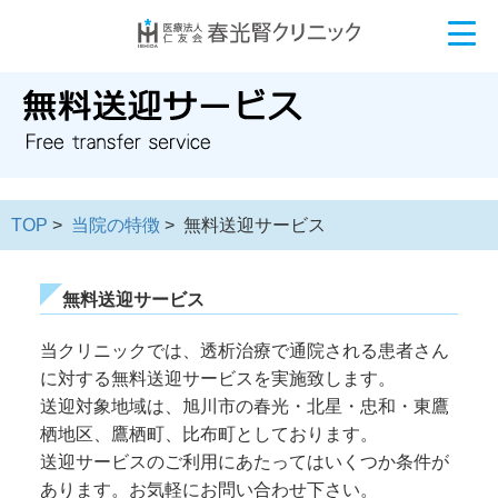
TOP
>
当院の特徴
> 無料送迎サービス
無料送迎サービス
当クリニックでは、透析治療で通院される患者さん
に対する無料送迎サービスを実施致します。
送迎対象地域は、旭川市の春光・北星・忠和・東鷹
栖地区、鷹栖町、比布町としております。
送迎サービスのご利用にあたってはいくつか条件が
あります。お気軽にお問い合わせ下さい。