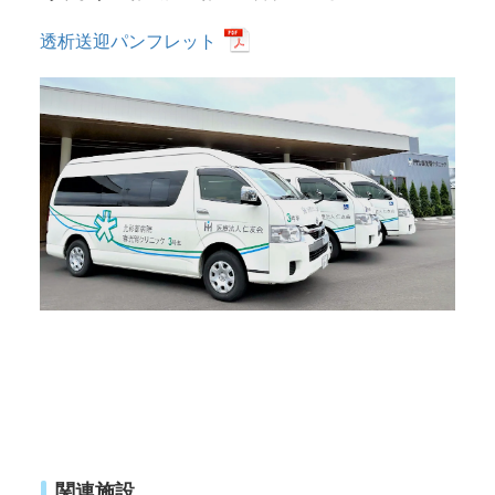
透析送迎パンフレット
関連施設