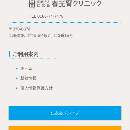
TEL.0166-74-7470
〒070-0874
北海道旭川市春光4条7丁目3番15号
ご利用案内
ホーム
新着情報
個人情報保護方針
仁友会グループ