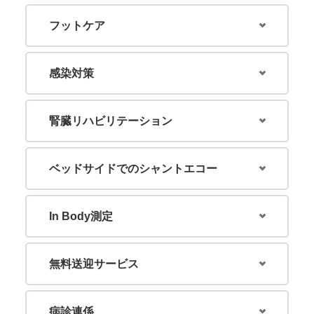
フットケア
感染対策
腎臓リハビリテーション
ベッドサイドでのシャントエコー
In Body測定
無料送迎サービス
病診連係