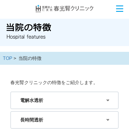
TOP
> 当院の特徴
春光腎クリニックの特徴をご紹介します。
電解水透析
長時間透析