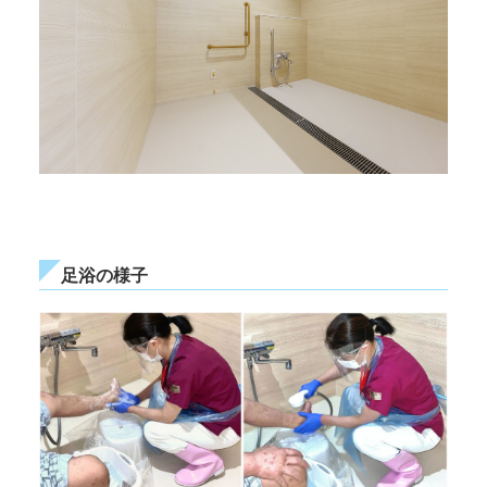
足浴の様子