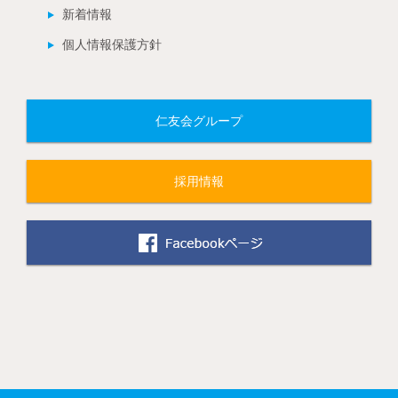
新着情報
個人情報保護方針
仁友会グループ
採用情報