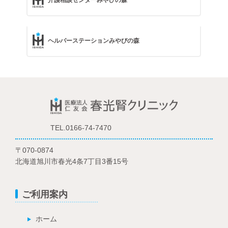
介護相談センターみやびの森
ヘルパーステーションみやびの森
TEL.0166-74-7470
〒070-0874
北海道旭川市春光4条7丁目3番15号
ご利用案内
ホーム