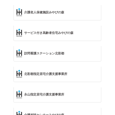
介護老人保健施設みやびの森
サービス付き高齢者住宅みやびの森
訪問看護ステーション北彩都
北彩都指定居宅介護支援事業所
永山指定居宅介護支援事業所