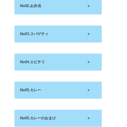
No02.お弁当
No03.スパゲティ
No04.エビチリ
No05.カレー
No05.カレーのおまけ