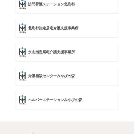
訪問看護ステーション北彩都
北彩都指定居宅介護支援事業所
永山指定居宅介護支援事業所
介護相談センターみやびの森
ヘルパーステーションみやびの森