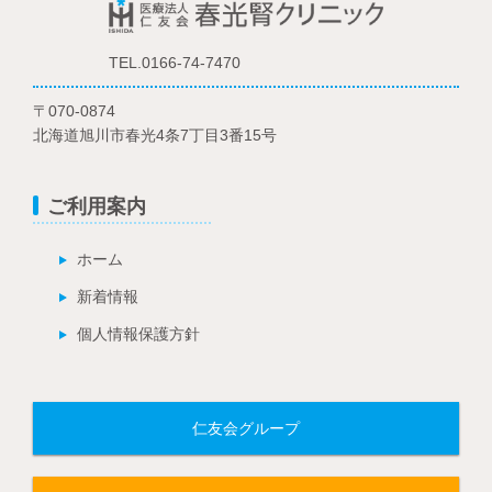
TEL.0166-74-7470
〒070-0874
北海道旭川市春光4条7丁目3番15号
ご利用案内
ホーム
新着情報
個人情報保護方針
仁友会グループ