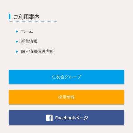
ご利用案内
ホーム
新着情報
個人情報保護方針
仁友会グループ
採用情報