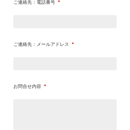
ご連絡先：電話番号
*
ご連絡先：メールアドレス
*
お問合せ内容
*