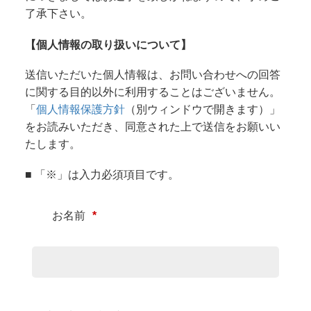
了承下さい。
【個人情報の取り扱いについて】
送信いただいた個人情報は、お問い合わせへの回答
に関する目的以外に利用することはございません。
「
個人情報保護方針
（別ウィンドウで開きます）」
をお読みいただき、同意された上で送信をお願いい
たします。
■ 「※」は入力必須項目です。
お名前
*