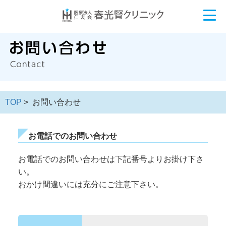
TOP
> お問い合わせ
お電話でのお問い合わせ
お電話でのお問い合わせは下記番号よりお掛け下さ
い。
おかけ間違いには充分にご注意下さい。