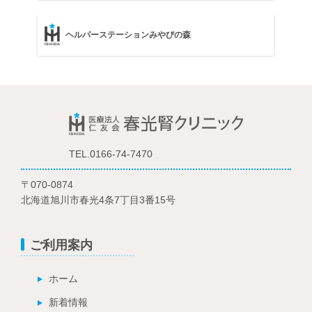
ヘルパーステーションみやびの森
TEL.0166-74-7470
〒070-0874
北海道旭川市春光4条7丁目3番15号
ご利用案内
ホーム
新着情報