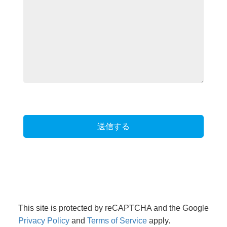
This site is protected by reCAPTCHA and the Google
Privacy Policy
and
Terms of Service
apply.