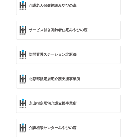
介護老人保健施設みやびの森
サービス付き高齢者住宅みやびの森
訪問看護ステーション北彩都
北彩都指定居宅介護支援事業所
永山指定居宅介護支援事業所
介護相談センターみやびの森