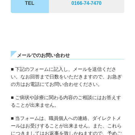
TEL
0166-74-7470
メールでのお問い合わせ
■ 下記のフォームに記入し、メールを送信くださ
い。なお回答まで日数をいただきますので、お急ぎ
の方はお電話にてお問い合わせください。
■ ご病状や診療に関わる内容のご相談にはお答えす
ることが出来ません。
■ 当フォームは、職員個人への連絡、ダイレクトメ
ールはお受けすることが出来ません。また、これら
につきましてはお返事を致しかねますので、予めご