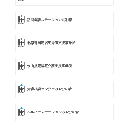
訪問看護ステーション北彩都
北彩都指定居宅介護支援事業所
永山指定居宅介護支援事業所
介護相談センターみやびの森
ヘルパーステーションみやびの森