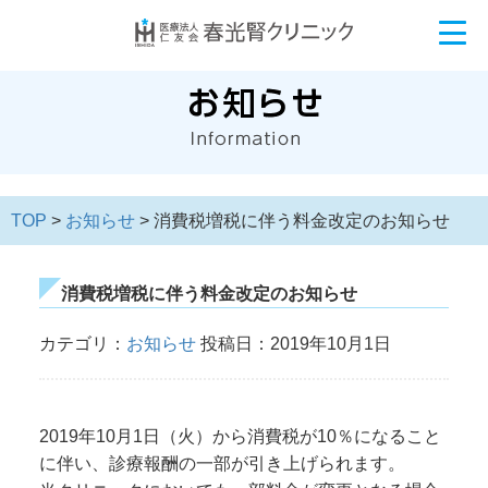
TOP
>
お知らせ
> 消費税増税に伴う料金改定のお知らせ
消費税増税に伴う料金改定のお知らせ
カテゴリ：
お知らせ
投稿日：2019年10月1日
2019年10月1日（火）から消費税が10％になること
に伴い、診療報酬の一部が引き上げられます。