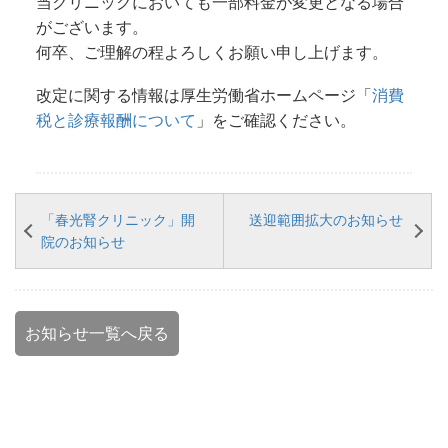
当クリニックにおいても一部料金が変更となる場合
がございます。
何卒、ご理解の程よろしくお願い申し上げます。
改定に関する情報は厚生労働省ホームページ「
消費
税と診療報酬について
」をご確認ください。
「春光腎クリニック」開
送迎範囲拡大のお知らせ
院のお知らせ
お知らせ一覧へ戻る